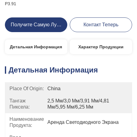
P3.91
Получите Самую Лучшую Цену
Контакт Теперь
Детальная Информация
Характер Продукции
Детальная Информация
Place Of Origin:
China
Тангаж
2,5 Мм/3,0 Мм/3,91 Мм/4,81 
Пиксела:
Мм/5,95 Мм/6,25 Мм
Наименование
Аренда Светодиодного Экрана
Продукта: