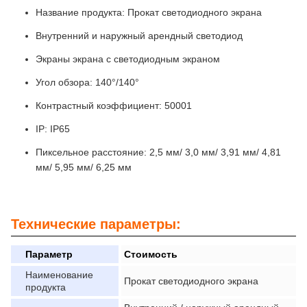
Название продукта: Прокат светодиодного экрана
Внутренний и наружный арендный светодиод
Экраны экрана с светодиодным экраном
Угол обзора: 140°/140°
Контрастный коэффициент: 50001
IP: IP65
Пиксельное расстояние: 2,5 мм/ 3,0 мм/ 3,91 мм/ 4,81
мм/ 5,95 мм/ 6,25 мм
Технические параметры:
Параметр
Стоимость
Наименование
Прокат светодиодного экрана
продукта