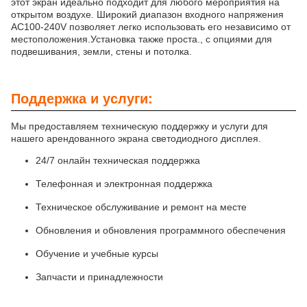
этот экран идеально подходит для любого мероприятия на
открытом воздухе. Широкий диапазон входного напряжения
AC100-240V позволяет легко использовать его независимо от
местоположения.Установка также проста., с опциями для
подвешивания, земли, стены и потолка.
Поддержка и услуги:
Мы предоставляем техническую поддержку и услуги для
нашего арендованного экрана светодиодного дисплея.
24/7 онлайн техническая поддержка
Телефонная и электронная поддержка
Техническое обслуживание и ремонт на месте
Обновления и обновления программного обеспечения
Обучение и учебные курсы
Запчасти и принадлежности