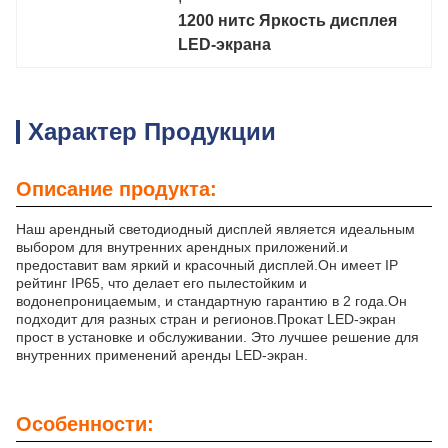
1200 нитс Яркость дисплея 
LED-экрана
Характер Продукции
Описание продукта:
Наш арендный светодиодный дисплей является идеальным
выбором для внутренних арендных приложений.и
предоставит вам яркий и красочный дисплей.Он имеет IP
рейтинг IP65, что делает его пылестойким и
водонепроницаемым, и стандартную гарантию в 2 года.Он
подходит для разных стран и регионов.Прокат LED-экран
прост в установке и обслуживании. Это лучшее решение для
внутренних применений аренды LED-экран.
Особенности: