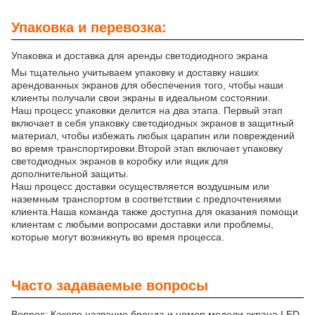
Упаковка и перевозка:
Упаковка и доставка для аренды светодиодного экрана
Мы тщательно учитываем упаковку и доставку наших
арендованных экранов для обеспечения того, чтобы наши
клиенты получали свои экраны в идеальном состоянии.
Наш процесс упаковки делится на два этапа. Первый этап
включает в себя упаковку светодиодных экранов в защитный
материал, чтобы избежать любых царапин или повреждений
во время транспортировки.Второй этап включает упаковку
светодиодных экранов в коробку или ящик для
дополнительной защиты.
Наш процесс доставки осуществляется воздушным или
наземным транспортом в соответствии с предпочтениями
клиента.Наша команда также доступна для оказания помощи
клиентам с любыми вопросами доставки или проблемы,
которые могут возникнуть во время процесса.
Часто задаваемые вопросы
Вопрос: Каково название бренда и номер модели экрана LED-