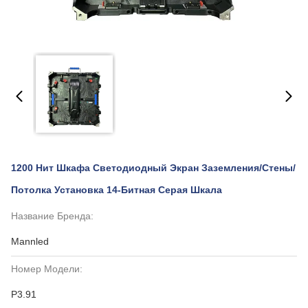
1200 Нит Шкафа Светодиодный Экран Заземления/стены/
Потолка Установка 14-Битная Серая Шкала
Название Бренда:
Mannled
Номер Модели:
P3.91