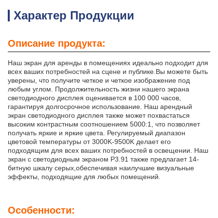
Характер Продукции
Описание продукта:
Наш экран для аренды в помещениях идеально подходит для
всех ваших потребностей на сцене и публике.Вы можете быть
уверены, что получите четкое и четкое изображение под
любым углом. Продолжительность жизни нашего экрана
светодиодного дисплея оценивается в 100 000 часов,
гарантируя долгосрочное использование. Наш арендный
экран светодиодного дисплея также может похвастаться
высоким контрастным соотношением 5000:1, что позволяет
получать яркие и яркие цвета. Регулируемый диапазон
цветовой температуры от 3000K-9500K делает его
подходящим для всех ваших потребностей в освещении. Наш
экран с светодиодным экраном P3.91 также предлагает 14-
битную шкалу серых,обеспечивая наилучшие визуальные
эффекты, подходящие для любых помещений.
Особенности: