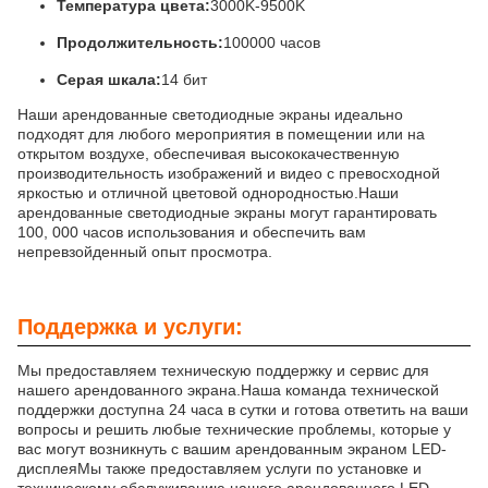
Температура цвета:
3000K-9500K
Продолжительность:
100000 часов
Серая шкала:
14 бит
Наши арендованные светодиодные экраны идеально
подходят для любого мероприятия в помещении или на
открытом воздухе, обеспечивая высококачественную
производительность изображений и видео с превосходной
яркостью и отличной цветовой однородностью.Наши
арендованные светодиодные экраны могут гарантировать
100, 000 часов использования и обеспечить вам
непревзойденный опыт просмотра.
Поддержка и услуги:
Мы предоставляем техническую поддержку и сервис для
нашего арендованного экрана.Наша команда технической
поддержки доступна 24 часа в сутки и готова ответить на ваши
вопросы и решить любые технические проблемы, которые у
вас могут возникнуть с вашим арендованным экраном LED-
дисплеяМы также предоставляем услуги по установке и