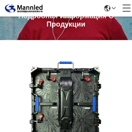
Подробная Информация О
Продукции