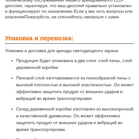
техническому обслуживанию нашего арендованного LED-
дисплея, гарантируя, что ваш дисплей правильно установлен
и функционирует по назначению.Если у вас есть вопросы или
опасенияПожалуйста, не стесняйтесь связаться с нами.
Упаковка и перевозка:
Упаковка и доставка для аренды светодиодного экрана
Продукция будет упакована в два слоя: слой пены, слой
деревянной коробки.
Пеновой слой изготавливается из пенообразной пены с
высокой плотностью и высокой эластичностью. Он может
эффективно защитить продукт от внешних ударов и
вибраций во время транспортировки.
Склад деревянной коробки изготовлен из высокопрочной
и качественной древесины. Он может эффективно
защитить продукт от внешних ударов и вибраций во
время транспортировки.