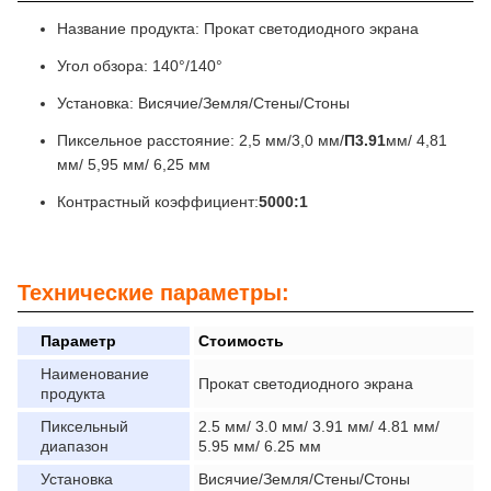
Название продукта: Прокат светодиодного экрана
Угол обзора: 140°/140°
Установка: Висячие/Земля/Стены/Стоны
Пиксельное расстояние: 2,5 мм/3,0 мм/
П3.91
мм/ 4,81
мм/ 5,95 мм/ 6,25 мм
Контрастный коэффициент:
5000:1
Технические параметры:
Параметр
Стоимость
Наименование
Прокат светодиодного экрана
продукта
Пиксельный
2.5 мм/ 3.0 мм/ 3.91 мм/ 4.81 мм/
диапазон
5.95 мм/ 6.25 мм
Установка
Висячие/Земля/Стены/Стоны