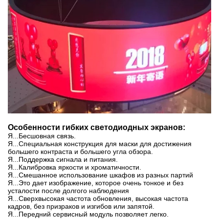
Особенности гибких светодиодных экранов:
Я...
Бесшовная связь.
Я...
Специальная конструкция для маски для достижения
большего контраста и большего угла обзора.
Я...
Поддержка сигнала и питания.
Я...
Калибровка яркости и хроматичности.
Я...
Смешанное использование шкафов из разных партий
Я...
Это дает изображение, которое очень тонкое и без
усталости после долгого наблюдения
Я...
Сверхвысокая частота обновления, высокая частота
кадров, без призраков и изгибов или запятой.
Я...
Передний сервисный модуль позволяет легко.