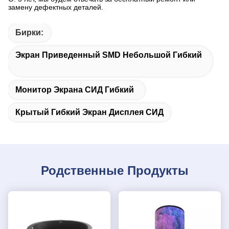
замену дефектных деталей.
Бирки:
Экран Приведенный SMD Небольшой Гибкий
Монитор Экрана СИД Гибкий
Крытый Гибкий Экран Дисплея СИД
Родственные Продукты