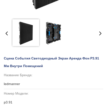
Сцена События Светодиодный Экран Аренда Фон P3.91
Мм Внутри Помещений
Название Бренда:
ledmanner
Номер Модели:
p3.91