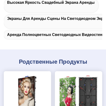
Высокая Яркость Свадебный Экрана Аренды
Экраны Для Аренды Сцены На Светодиодном Экра
Аренда Полноцветных Светодиодных Видеостен
Родственные Продукты