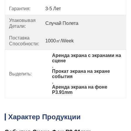
Гарантия:
3-5 Лет
Упаковывая
Случай Полета
Детали:
Поставка
1000㎡/week
Способности:
Аренда экрана с экранами на 
сцене
, 
Прокат экрана на экране 
Выделить:
события
, 
Аренда экрана на фоне 
P3.91mm
Характер Продукции