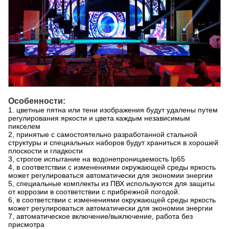
Особенности:
1. цветные пятна или тени изображения будут удалены путем
регулирования яркости и цвета каждым независимым
пикселем
2, принятые с самостоятельно разработанной стальной
структуры и специальных наборов будут храниться в хорошей
плоскости и гладкости
3, строгое испытание на водонепроницаемость Ip65
4, в соответствии с изменениями окружающей среды яркость
может регулироваться автоматически для экономии энергии
5, специальные комплекты из ПВХ используются для защиты
от коррозии в соответствии с прибрежной погодой.
6, в соответствии с изменениями окружающей среды яркость
может регулироваться автоматически для экономии энергии
7, автоматическое включение/выключение, работа без
присмотра