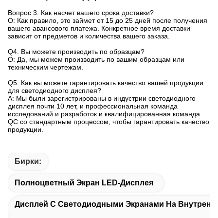
Вопрос 3: Как насчет вашего срока доставки?
О: Как правило, это займет от 15 до 25 дней после получения
вашего авансового платежа. Конкретное время доставки
зависит от предметов и количества вашего заказа.
Q4. Вы можете производить по образцам?
О: Да, мы можем производить по вашим образцам или
техническим чертежам.
Q5: Как вы можете гарантировать качество вашей продукции
для светодиодного дисплея?
A: Мы были зарегистрированы в индустрии светодиодного
дисплея почти 10 лет, и профессиональная команда
исследований и разработок и квалифицированная команда
QC со стандартным процессом, чтобы гарантировать качество
продукции.
Бирки:
Полноцветный Экран LED-Дисплея
Дисплей С Светодиодными Экранами На Внутренн