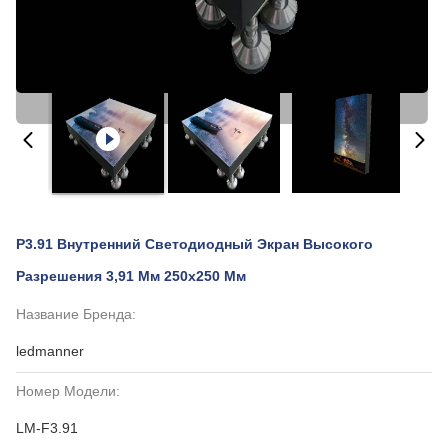
P3.91 Внутренний Светодиодный Экран Высокого
Разрешения 3,91 Мм 250х250 Мм
Название Бренда:
ledmanner
Номер Модели:
LM-F3.91