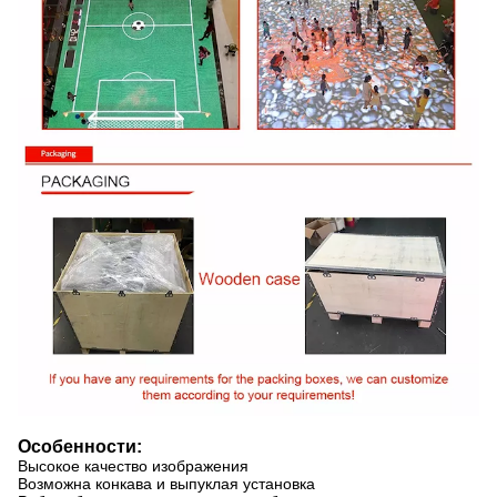
Особенности:
Высокое качество изображения
Возможна конкава и выпуклая установка