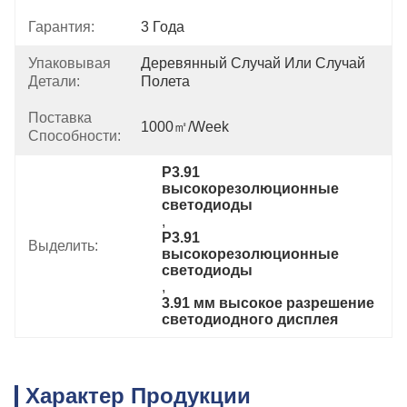
Гарантия:
3 Года
Упаковывая
Деревянный Случай Или Случай 
Детали:
Полета
Поставка
1000㎡/week
Способности:
P3.91 
высокорезолюционные 
светодиоды
, 
P3.91 
Выделить:
высокорезолюционные 
светодиоды
, 
3.91 мм высокое разрешение 
светодиодного дисплея
Характер Продукции