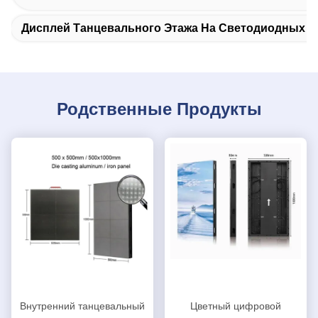
Дисплей Танцевального Этажа На Светодиодных Э
Родственные Продукты
Внутренний танцевальный
Цветный цифровой