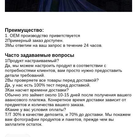
Преимущество:
1. OEM производство приветствуется
2Примерный заказ доступен.
3Мы ответим на ваш запрос в течение 24 часов.
Часто задаваемые вопросы
1Продукт настраиваемый?
Да, мы можем настроить продукт в соответствии с
потребностями клиентов, вам просто нужно предоставить
детали требований.
2Вы проверяете все товары перед доставкой?
Да, у нас есть 100% тест перед доставкой.
3Как насчет времени доставки?
Обычно это займет около 10-15 дней после получения вашего
авансового платежа. Конкретное время доставки зависит от
предметов и количества вашего заказа.
4Какие у вас условия оплаты?
T/T 30% в качестве депозита, и 70% до доставки. Мы покажем
вам фотографии продуктов и пакетов, прежде чем вы
заплатите остаток.