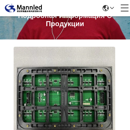
Подробная Информация О
Продукции