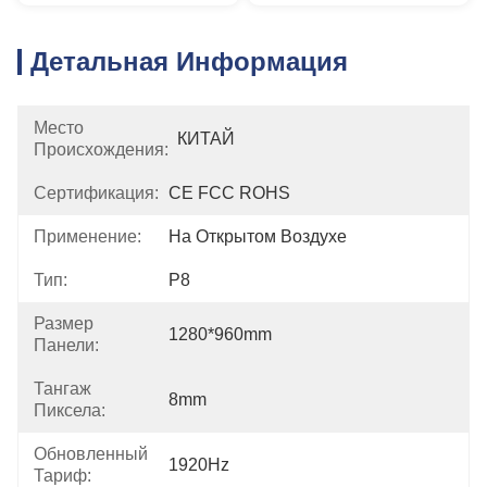
Детальная Информация
Место
КИТАЙ
Происхождения:
Сертификация:
CE FCC ROHS
Применение:
На Открытом Воздухе
Тип:
P8
Размер
1280*960mm
Панели:
Тангаж
8mm
Пиксела:
Обновленный
1920Hz
Тариф: