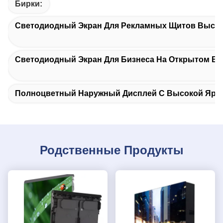
Бирки:
Светодиодный Экран Для Рекламных Щитов Высок
Светодиодный Экран Для Бизнеса На Открытом Во
Полноцветный Наружный Дисплей С Высокой Ярк
Родственные Продукты